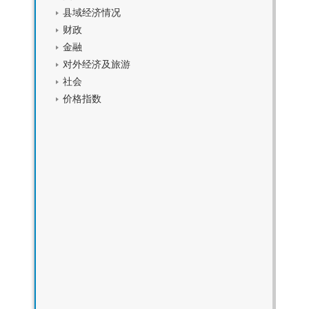
县域经济情况
财政
金融
对外经济及旅游
社会
价格指数